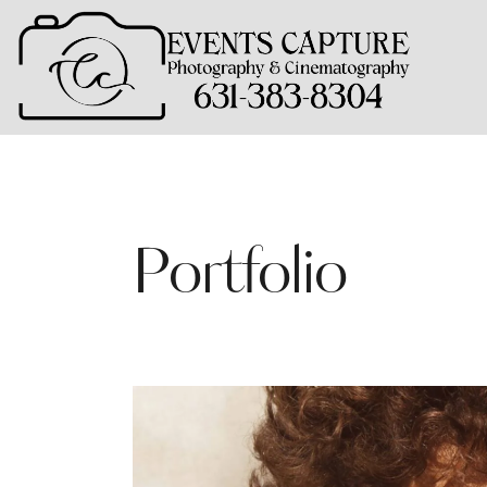
Portfolio