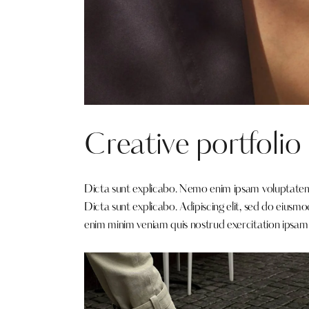
Creative portfolio
Dicta sunt explicabo. Nemo enim ipsam voluptatem qu
Dicta sunt explicabo. Adipiscing elit, sed do eiusm
enim minim veniam quis nostrud exercitation ipsam