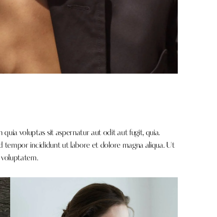
ia voluptas sit aspernatur aut odit aut fugit, quia.
od tempor incididunt ut labore et dolore magna aliqua. Ut
 voluptatem.