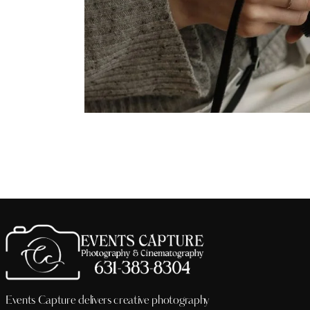
Events Capture delivers creative photography