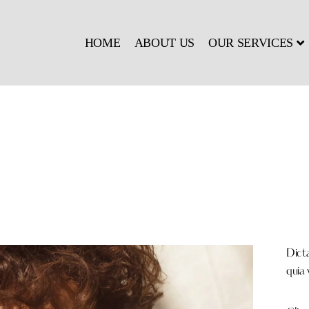
HOME
ABOUT US
OUR SERVICES
Dict
quia 