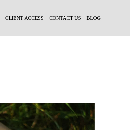
CLIENT ACCESS
CONTACT US
BLOG