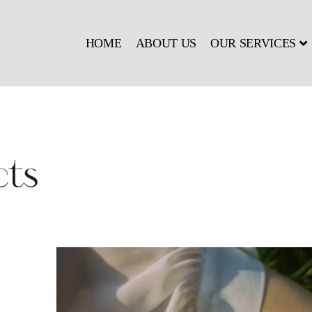
HOME
ABOUT US
OUR SERVICES
cts