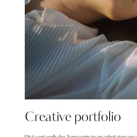
Creative portfolio