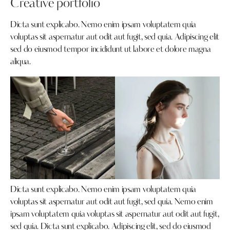
Creative portfolio
Dicta sunt explicabo. Nemo enim ipsam voluptatem quia
voluptas sit aspernatur aut odit aut fugit, sed quia. Adipiscing elit
sed do eiusmod tempor incididunt ut labore et dolore magna
aliqua.
Dicta sunt explicabo. Nemo enim ipsam voluptatem quia
voluptas sit aspernatur aut odit aut fugit, sed quia. Nemo enim
ipsam voluptatem quia voluptas sit aspernatur aut odit aut fugit,
sed quia. Dicta sunt explicabo. Adipiscing elit, sed do eiusmod