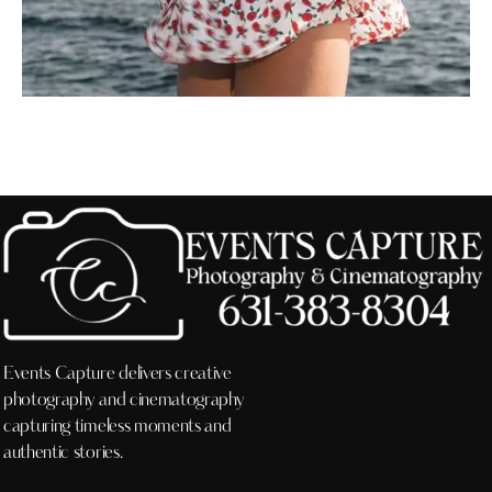
Events Capture delivers creative
photography and cinematography
capturing timeless moments and
authentic stories.