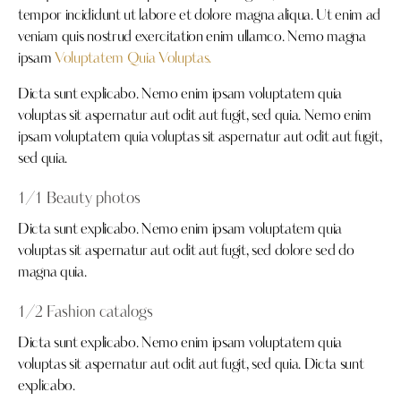
tempor incididunt ut labore et dolore magna aliqua. Ut enim ad
veniam quis nostrud exercitation enim ullamco. Nemo magna
ipsam
Voluptatem Quia Voluptas.
Dicta sunt explicabo. Nemo enim ipsam voluptatem quia
voluptas sit aspernatur aut odit aut fugit, sed quia. Nemo enim
ipsam voluptatem quia voluptas sit aspernatur aut odit aut fugit,
sed quia.
1/1 Beauty photos
Dicta sunt explicabo. Nemo enim ipsam voluptatem quia
voluptas sit aspernatur aut odit aut fugit, sed dolore sed do
magna quia.
1/2 Fashion catalogs
Dicta sunt explicabo. Nemo enim ipsam voluptatem quia
voluptas sit aspernatur aut odit aut fugit, sed quia. Dicta sunt
explicabo.