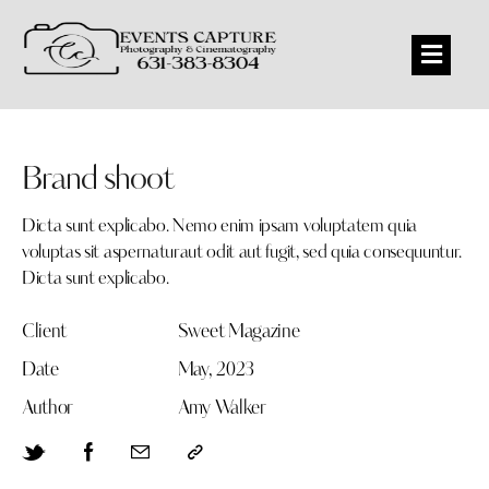
Brand shoot
Dicta sunt explicabo. Nemo enim ipsam voluptatem quia
voluptas sit aspernaturaut odit aut fugit, sed quia consequuntur.
Dicta sunt explicabo.
Client
Sweet Magazine
Date
May, 2023
Author
Amy Walker