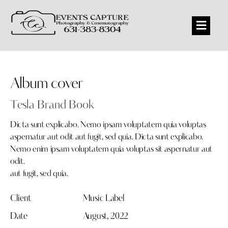
Album cover
Tesla Brand Book
Dicta sunt explicabo. Nemo ipsam voluptatem quia voluptas
aspernatur aut odit aut fugit, sed quia. Dicta sunt explicabo.
Nemo enim ipsam voluptatem quia voluptas sit aspernatur aut
odit.
aut fugit, sed quia.
Client
Music Label
Date
August, 2022