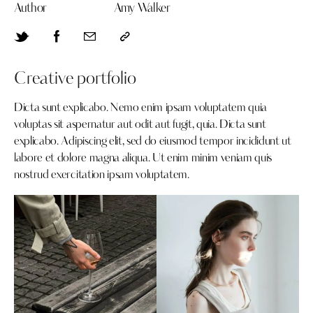
Author
Amy Walker
Creative portfolio
Dicta sunt explicabo. Nemo enim ipsam voluptatem quia
voluptas sit aspernatur aut odit aut fugit, quia. Dicta sunt
explicabo. Adipiscing elit, sed do eiusmod tempor incididunt ut
labore et dolore magna aliqua. Ut enim minim veniam quis
nostrud exercitation ipsam voluptatem.