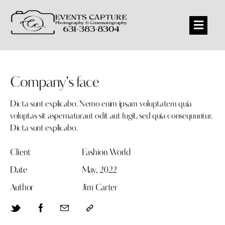
Company’s face
Dicta sunt explicabo. Nemo enim ipsam voluptatem quia
voluptas sit aspernaturaut odit aut fugit, sed quia consequuntur.
Dicta sunt explicabo.
Client
Fashion World
Date
May, 2022
Author
Jim Carter