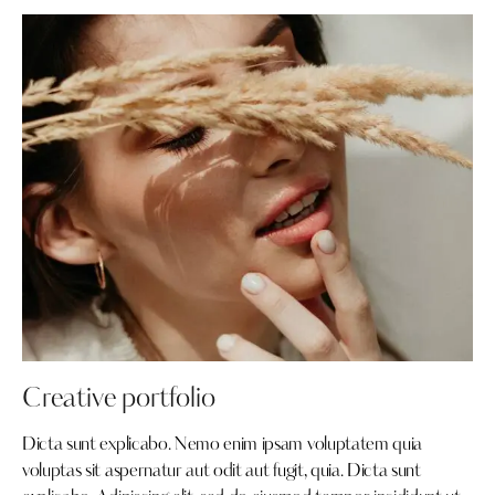
Creative portfolio
Dicta sunt explicabo. Nemo enim ipsam voluptatem quia
voluptas sit aspernatur aut odit aut fugit, quia. Dicta sunt