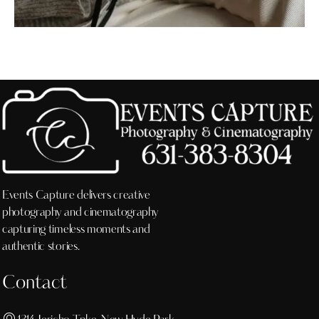
Events Capture delivers creative
photography and cinematography
capturing timeless moments and
authentic stories.
Contact