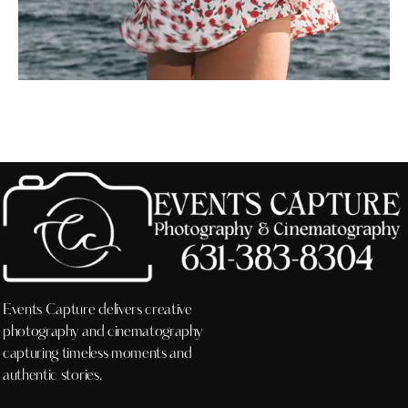
Events Capture delivers creative
photography and cinematography
capturing timeless moments and
authentic stories.