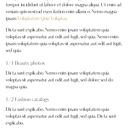
tempor incididunt ut labore et dolore magna aliqua. Ut enim ad
veniam quis nostrud exercitation enim ullamco. Nemo magna
ipsam
Voluptatem Quia Voluptas.
Dicta sunt explicabo. Nemo enim ipsam voluptatem quia
voluptas sit aspernatur aut odit aut fugit, sed quia. Nemo enim
ipsam voluptatem quia voluptas sit aspernatur aut odit aut fugit,
sed quia.
1/1 Beauty photos
Dicta sunt explicabo. Nemo enim ipsam voluptatem quia
voluptas sit aspernatur aut odit aut fugit, sed dolore sed do
magna quia.
1/2 Fashion catalogs
Dicta sunt explicabo. Nemo enim ipsam voluptatem quia
voluptas sit aspernatur aut odit aut fugit, sed quia. Dicta sunt
explicabo.