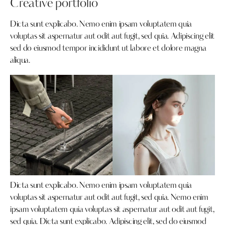
Creative portfolio
Dicta sunt explicabo. Nemo enim ipsam voluptatem quia
voluptas sit aspernatur aut odit aut fugit, sed quia. Adipiscing elit
sed do eiusmod tempor incididunt ut labore et dolore magna
aliqua.
Dicta sunt explicabo. Nemo enim ipsam voluptatem quia
voluptas sit aspernatur aut odit aut fugit, sed quia. Nemo enim
ipsam voluptatem quia voluptas sit aspernatur aut odit aut fugit,
sed quia. Dicta sunt explicabo. Adipiscing elit, sed do eiusmod