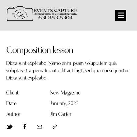
Composition lesson
Dicta sunt explicabo. Nemo enim ipsam voluptatem quia
voluptas sit aspernaturaut odit aut fugit, sed quia consequuntur.
Dicta sunt explicabo.
Client
New Magazine
Date
January, 2023
Author
Jim Carter