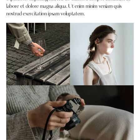
labore et dolore magna aliqua. Ut enim minim veniam quis
nostrud exercitation ipsam voluptatem.