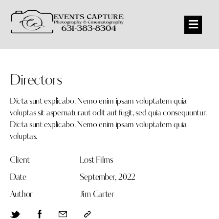
Directors
Dicta sunt explicabo. Nemo enim ipsam voluptatem quia
voluptas sit aspernaturaut odit aut fugit, sed quia consequuntur.
Dicta sunt explicabo. Nemo enim ipsam voluptatem quia
voluptas.
Client
Lost Films
Date
September, 2022
Author
Jim Carter