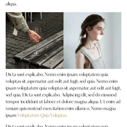
aliqua.
Dicta sunt explicabo. Nemo enim ipsam voluptatem quia
voluptas sit aspernatur aut odit aut fugit, sed quia. Nemo enim
ipsam voluptatem quia voluptas sit aspernatur aut odit aut fugit,
sed quia. Dicta sunt explicabo. Adipiscing elit, sed do eiusmod
tempor incididunt ut labore et dolore magna aliqua. Ut enim ad
veniam quis nostrud exercitation enim ullamco. Nemo magna
ipsam
Voluptatem Quia Voluptas.