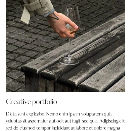
Creative portfolio
Dicta sunt explicabo. Nemo enim ipsam voluptatem quia
voluptas sit aspernatur aut odit aut fugit, sed quia. Adipiscing elit
sed do eiusmod tempor incididunt ut labore et dolore magna