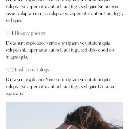
Dicta sunt explicabo. Nemo enim ipsam voluptatem quia
voluptas sit aspernatur aut odit aut fugit, sed quia. Nemo enim
ipsam voluptatem quia voluptas sit aspernatur aut odit aut fugit,
sed quia.
1/1 Beauty photos
Dicta sunt explicabo. Nemo enim ipsam voluptatem quia
voluptas sit aspernatur aut odit aut fugit, sed dolore sed do
magna quia.
1/2 Fashion catalogs
Dicta sunt explicabo. Nemo enim ipsam voluptatem quia
voluptas sit aspernatur aut odit aut fugit, sed quia. Dicta sunt
explicabo.