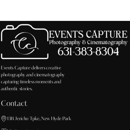
Events Capture delivers creative
photography and cinematography
capturing timeless moments and
authentic stories.
Contact
1314 Jericho Tpke, New Hyde Park