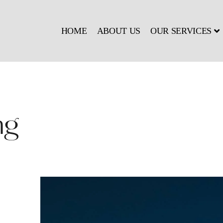
HOME
ABOUT US
OUR SERVICES
ng