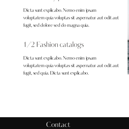
Dicta sunt explicabo. Nemo enim ipsam
voluptatem quia voluptas sit aspernatur aut odit aut
fugit, sed dolore sed do magna quia.
1/2 Fashion catalogs
Dicta sunt explicabo. Nemo enim ipsam
voluptatem quia voluptas sit aspernatur aut odit aut
fugit, sed quia. Dicta sunt explicabo.
Contact