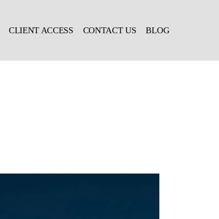
CLIENT ACCESS
CONTACT US
BLOG