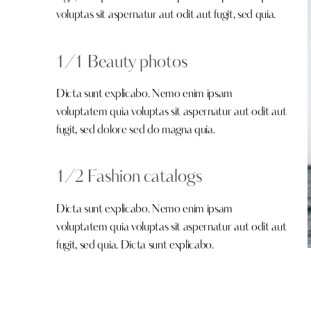
voluptas sit aspernatur aut odit aut fugit, sed quia.
1/1 Beauty photos
Dicta sunt explicabo. Nemo enim ipsam
voluptatem quia voluptas sit aspernatur aut odit aut
fugit, sed dolore sed do magna quia.
1/2 Fashion catalogs
Dicta sunt explicabo. Nemo enim ipsam
voluptatem quia voluptas sit aspernatur aut odit aut
fugit, sed quia. Dicta sunt explicabo.