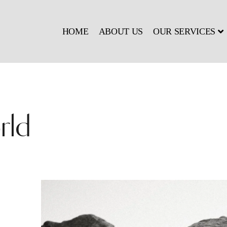
HOME
ABOUT US
OUR SERVICES
rld