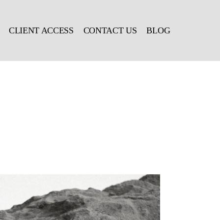
CLIENT ACCESS
CONTACT US
BLOG