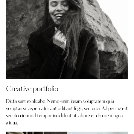
Creative portfolio
Dicta sunt explicabo. Nemo enim ipsam voluptatem quia
voluptas sit aspernatur aut odit aut fugit, sed quia. Adipiscing elit
sed do eiusmod tempor incididunt ut labore et dolore magna
aliqua.