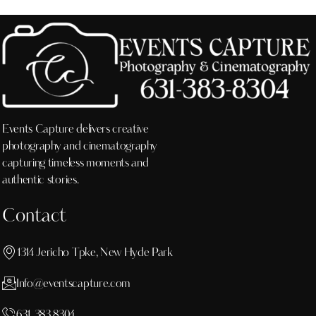
Events Capture delivers creative
photography and cinematography
capturing timeless moments and
authentic stories.
Contact
1314 Jericho Tpke, New Hyde Park
Info@eventscapture.com
631 383 8304