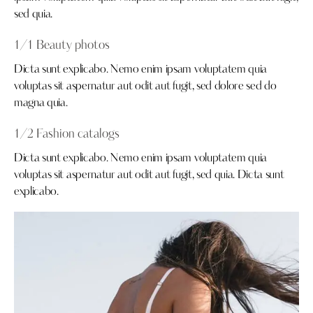
sed quia.
1/1 Beauty photos
Dicta sunt explicabo. Nemo enim ipsam voluptatem quia
voluptas sit aspernatur aut odit aut fugit, sed dolore sed do
magna quia.
1/2 Fashion catalogs
Dicta sunt explicabo. Nemo enim ipsam voluptatem quia
voluptas sit aspernatur aut odit aut fugit, sed quia. Dicta sunt
explicabo.