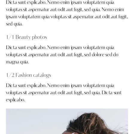
Dicta sunt explicabo. Nemo enim ipsam voluptatem quia
voluptas sit aspernatur aut odit aut fugit, sed quia. Nemo enim
ipsam voluptatem quia voluptas sit aspernatur aut odit aut fugit,
sed quia.
1/1 Beauty photos
Dicta sunt explicabo. Nemo enim ipsam voluptatem quia
voluptas sit aspernatur aut odit aut fugit, sed dolore sed do
magna quia.
1/2 Fashion catalogs
Dicta sunt explicabo. Nemo enim ipsam voluptatem quia
voluptas sit aspernatur aut odit aut fugit, sed quia. Dicta sunt
explicabo.