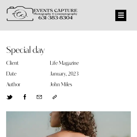
Special day
Client
Life Magazine
Date
January, 2023
Author
John Miles