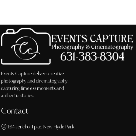
Events Capture delivers creative
photography and cinematography
capturing timeless moments and
authentic stories.
Contact
1314 Jericho Tpke, New Hyde Park