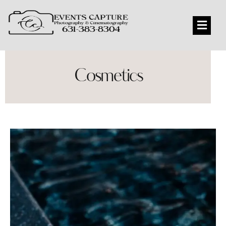
Cosmetics