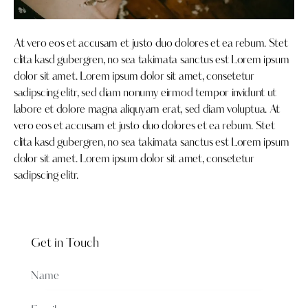
At vero eos et accusam et justo duo dolores et ea rebum. Stet
clita kasd gubergren, no sea takimata sanctus est Lorem ipsum
dolor sit amet. Lorem ipsum dolor sit amet, consetetur
sadipscing elitr, sed diam nonumy eirmod tempor invidunt ut
labore et dolore magna aliquyam erat, sed diam voluptua. At
vero eos et accusam et justo duo dolores et ea rebum. Stet
clita kasd gubergren, no sea takimata sanctus est Lorem ipsum
dolor sit amet. Lorem ipsum dolor sit amet, consetetur
sadipscing elitr.
Get in Touch