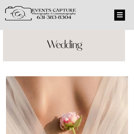
Wedding