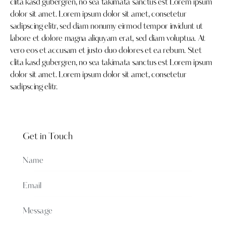
clita kasd gubergren, no sea takimata sanctus est Lorem ipsum
dolor sit amet. Lorem ipsum dolor sit amet, consetetur
sadipscing elitr, sed diam nonumy eirmod tempor invidunt ut
labore et dolore magna aliquyam erat, sed diam voluptua. At
vero eos et accusam et justo duo dolores et ea rebum. Stet
clita kasd gubergren, no sea takimata sanctus est Lorem ipsum
dolor sit amet. Lorem ipsum dolor sit amet, consetetur
sadipscing elitr.
Get in Touch