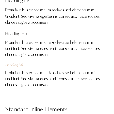
Heading H4
Proin faucibus ex nec mauris sodales, sed elementum mi
tincidunt. Sed viverra egestas nisi consequat. Fusce sodales
ultrices augue a accumsan.
Heading H5
Proin faucibus ex nec mauris sodales, sed elementum mi
tincidunt. Sed viverra egestas nisi consequat. Fusce sodales
ultrices augue a accumsan.
Heading H6
Proin faucibus ex nec mauris sodales, sed elementum mi
tincidunt. Sed viverra egestas nisi consequat. Fusce sodales
ultrices augue a accumsan.
Standard Inline Elements