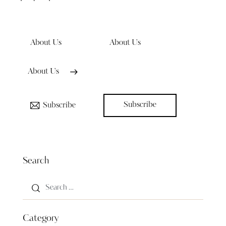
About Us
About Us
About Us
Subscribe
Subscribe
Search
Category