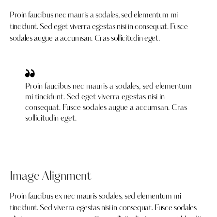
Proin faucibus nec mauris a sodales, sed elementum mi
tincidunt. Sed eget viverra egestas nisi in consequat. Fusce
sodales augue a accumsan. Cras sollicitudin eget.
Proin faucibus nec mauris a sodales, sed elementum
mi tincidunt. Sed eget viverra egestas nisi in
consequat. Fusce sodales augue a accumsan. Cras
sollicitudin eget.
Image Alignment
Proin faucibus ex nec mauris sodales, sed elementum mi
tincidunt. Sed viverra egestas nisi in consequat. Fusce sodales