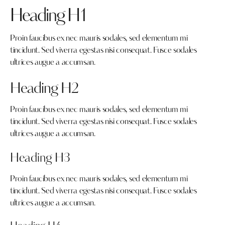
Heading H1
Proin faucibus ex nec mauris sodales, sed elementum mi
tincidunt. Sed viverra egestas nisi consequat. Fusce sodales
ultrices augue a accumsan.
Heading H2
Proin faucibus ex nec mauris sodales, sed elementum mi
tincidunt. Sed viverra egestas nisi consequat. Fusce sodales
ultrices augue a accumsan.
Heading H3
Proin faucibus ex nec mauris sodales, sed elementum mi
tincidunt. Sed viverra egestas nisi consequat. Fusce sodales
ultrices augue a accumsan.